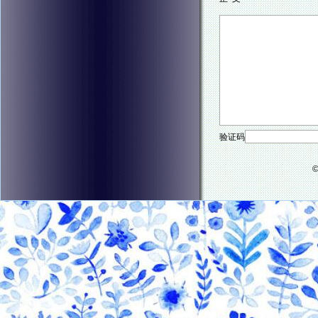
验证码
©